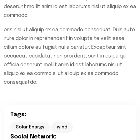
deserunt mollit anim id est laborums nisi ut aliquip ex ea
commodo.
oris nisi ut aliquip ex ea commodo consequat. Duis aute
irure dolor in reprehenderit in volupta te velit esse
cillum dolore eu fugiat nulla pariatur. Excepteur sint
occaecat cupidatat non proi dent, sunt in culpa qui
officia deserunt mollit anim id est laborums nisi ut
aliquip ex ea commo si ut aliquip ex ea commodo
consequatdo.
Tags:
Solar Enargy
wind
Social Network: