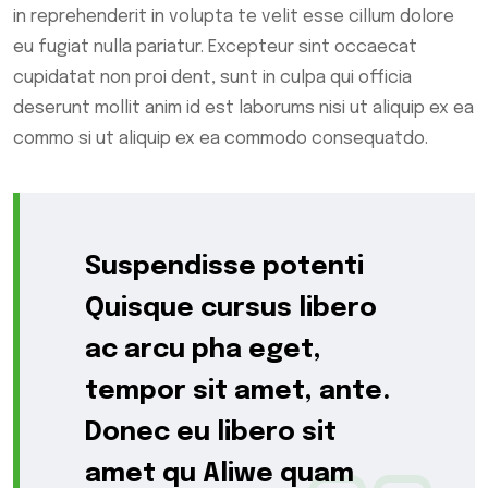
in reprehenderit in volupta te velit esse cillum dolore
eu fugiat nulla pariatur. Excepteur sint occaecat
cupidatat non proi dent, sunt in culpa qui officia
deserunt mollit anim id est laborums nisi ut aliquip ex ea
commo si ut aliquip ex ea commodo consequatdo.
Suspendisse potenti
Quisque cursus libero
ac arcu pha eget,
tempor sit amet, ante.
Donec eu libero sit
amet qu Aliwe quam