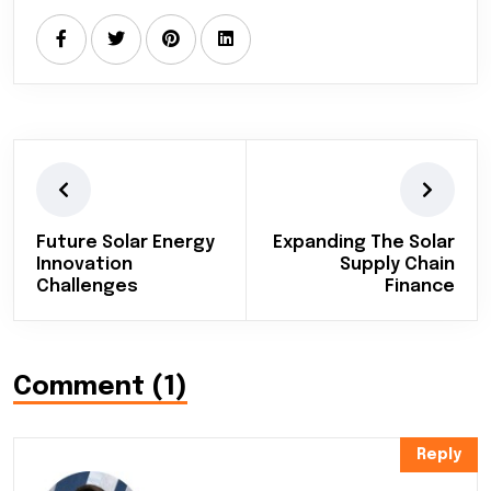
Future Solar Energy
Expanding The Solar
Innovation
Supply Chain
Challenges
Finance
Comment (1)
Reply