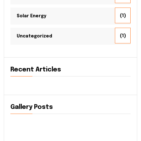
(1)
Solar Energy
(1)
Uncategorized
Recent Articles
Gallery Posts