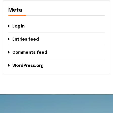
Meta
Log in
Entries feed
Comments feed
WordPress.org