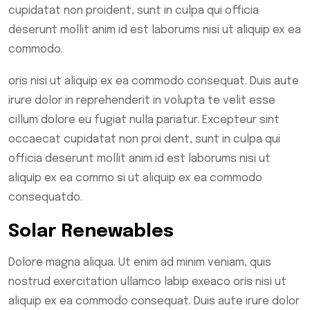
cupidatat non proident, sunt in culpa qui officia
deserunt mollit anim id est laborums nisi ut aliquip ex ea
commodo.
oris nisi ut aliquip ex ea commodo consequat. Duis aute
irure dolor in reprehenderit in volupta te velit esse
cillum dolore eu fugiat nulla pariatur. Excepteur sint
occaecat cupidatat non proi dent, sunt in culpa qui
officia deserunt mollit anim id est laborums nisi ut
aliquip ex ea commo si ut aliquip ex ea commodo
consequatdo.
Solar Renewables
Dolore magna aliqua. Ut enim ad minim veniam, quis
nostrud exercitation ullamco labip exeaco oris nisi ut
aliquip ex ea commodo consequat. Duis aute irure dolor