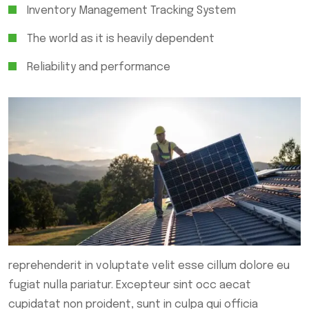
Inventory Management Tracking System
The world as it is heavily dependent
Reliability and performance
reprehenderit in voluptate velit esse cillum dolore eu
fugiat nulla pariatur. Excepteur sint occ aecat
cupidatat non proident, sunt in culpa qui officia