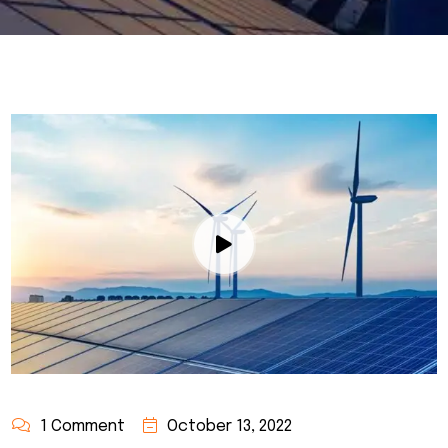
1 Comment
October 13, 2022