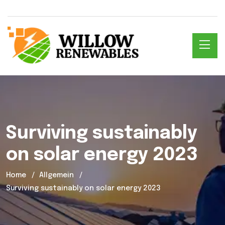
Surviving sustainably
on solar energy 2023
Home
Allgemein
Surviving sustainably on solar energy 2023