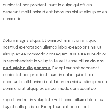
cupidatat non proident, sunt in culpa qui officia
deserunt mollit anim id est laborums nisi ut aliquip ex ea
commodo.
Dolore magna aliqua. Ut enim ad minim veniam, quis
nostrud exercitation ullamco labip exeaco oris nisi ut
aliquip ex ea commodo consequat. Duis aute irure dolor
in reprehenderit in volupta te velit esse cillum
dolore
eu fugiat nulla pariatur.
Excepteur sint occaecat
cupidatat non proi dent, sunt in culpa qui officia
deserunt mollit anim id est laborums nisi ut aliquip ex ea
commo si ut aliquip ex ea commodo consequatdo.
reprehenderit in voluptate velit esse cillum dolore eu
fugiat nulla pariatur. Excepteur sint occ aecat