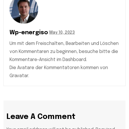
Wp-energiso
May 10, 2023
Um mit dem Freischalten, Bearbeiten und Löschen
von Kommentaren zu beginnen, besuche bitte die
Kommentare-Ansicht im Dashboard.
Die Avatare der Kommentatoren kommen von
Gravatar.
Leave A Comment