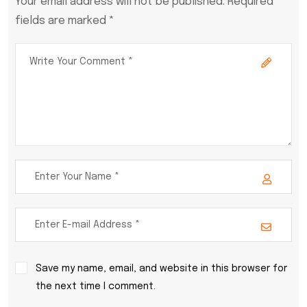
Your email address will not be published. Required
fields are marked *
Save my name, email, and website in this browser for
the next time I comment.