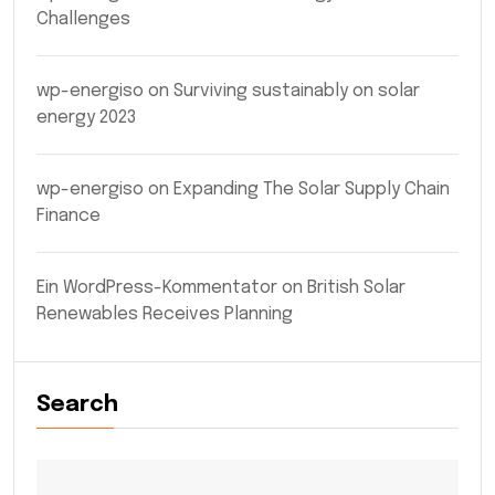
Challenges
wp-energiso
on
Surviving sustainably on solar
energy 2023
wp-energiso
on
Expanding The Solar Supply Chain
Finance
Ein WordPress-Kommentator
on
British Solar
Renewables Receives Planning
Search