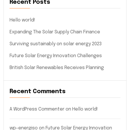
Recent Posts
Hello world!
Expanding The Solar Supply Chain Finance
Surviving sustainably on solar energy 2023
Future Solar Energy Innovation Challenges
British Solar Renewables Receives Planning
Recent Comments
A WordPress Commenter
on
Hello world!
wp-energiso
on
Future Solar Energy Innovation