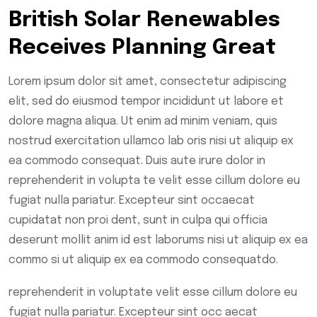
British Solar Renewables
Receives Planning Great
Lorem ipsum dolor sit amet, consectetur adipiscing
elit, sed do eiusmod tempor incididunt ut labore et
dolore magna aliqua. Ut enim ad minim veniam, quis
nostrud exercitation ullamco lab oris nisi ut aliquip ex
ea commodo consequat. Duis aute irure dolor in
reprehenderit in volupta te velit esse cillum dolore eu
fugiat nulla pariatur. Excepteur sint occaecat
cupidatat non proi dent, sunt in culpa qui officia
deserunt mollit anim id est laborums nisi ut aliquip ex ea
commo si ut aliquip ex ea commodo consequatdo.
reprehenderit in voluptate velit esse cillum dolore eu
fugiat nulla pariatur. Excepteur sint occ aecat